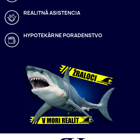
REALITNÁ ASISTENCIA
HYPOTEKÁRNE PORADENSTVO