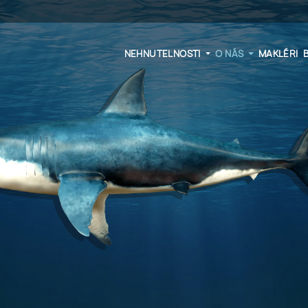
NEHNUTEĽNOSTI
O NÁS
MAKLÉRI