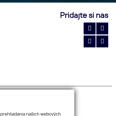
Pridajte si nás
 prehliadania našich webových